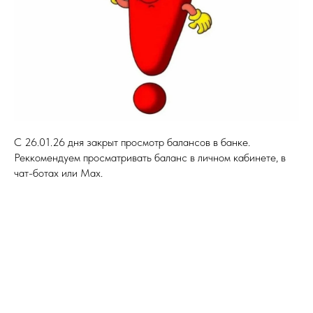
С 26.01.26 дня закрыт просмотр балансов в банке.
Реккомендуем просматривать баланс в личном кабинете, в
чат-ботах или Max.