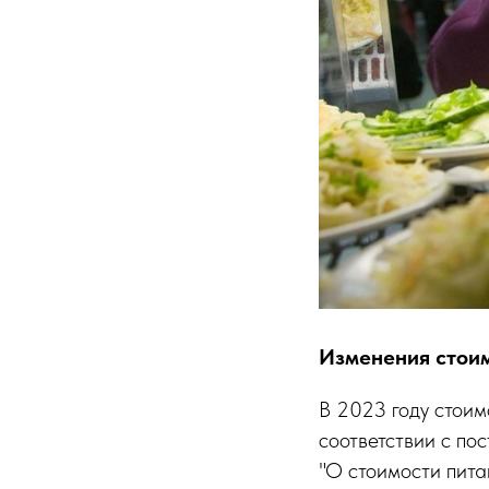
Изменения стоим
В 2023 году стоим
соответствии с п
"О стоимости пита