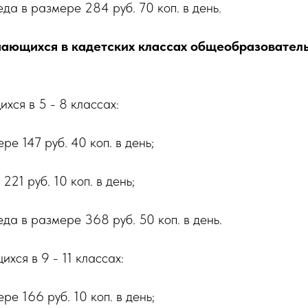
еда в размере 284 руб. 70 коп. в день.
бучающихся в кадетских классах общеобразовател
хся в 5 - 8 классах:
ре 147 руб. 40 коп. в день;
221 руб. 10 коп. в день;
еда в размере 368 руб. 50 коп. в день.
хся в 9 - 11 классах:
ре 166 руб. 10 коп. в день;