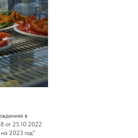
еждениях в
8 от 25.10.2022
 на 2023 год"