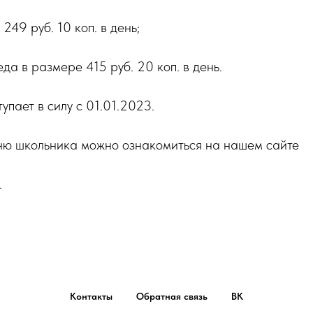
249 руб. 10 коп. в день;
да в размере 415 руб. 20 коп. в день.
упает в силу с 01.01.2023.
ю школьника можно ознакомиться на нашем сайте
.
Контакты
Обратная связь
ВК