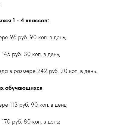
:
хся 1 - 4 классов:
ре 96 руб. 90 коп. в день;
145 руб. 30 коп. в день;
еда в размере 242 руб. 20 коп. в день.
ных обучающихся
:
ре 113 руб. 90 коп. в день;
170 руб. 80 коп. в день;