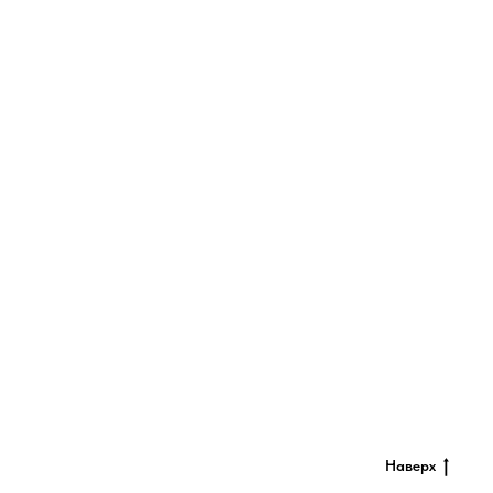
Наверх