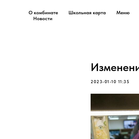
О комбинате
Школьная карта
Меню
Новости
Изменени
2023-01-10 11:35