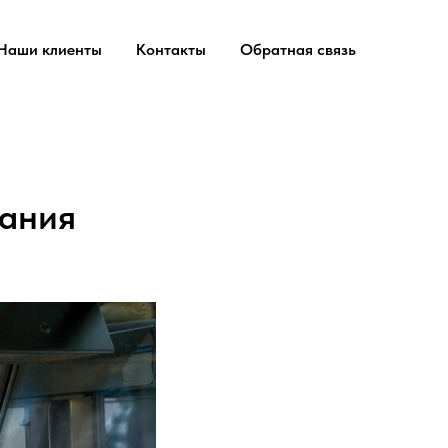
Наши клиенты
Контакты
Обратная связь
тания