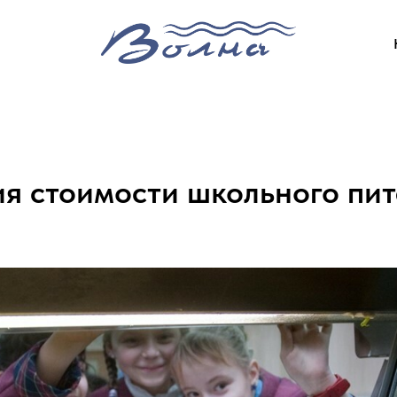
я стоимости школьного пи